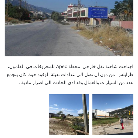
اجتاحت شاحنة نقل خارجي محطة Apec للمحروقات في القلمون،
طرابلس من دون ان تصل الى عدادات تعبئة الوقود حيث كان يتجمع
عدد من السيارات والعمال وقد ادى الحادث الى اضرار مادية .