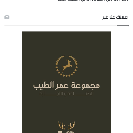
اعلانك عنا غير