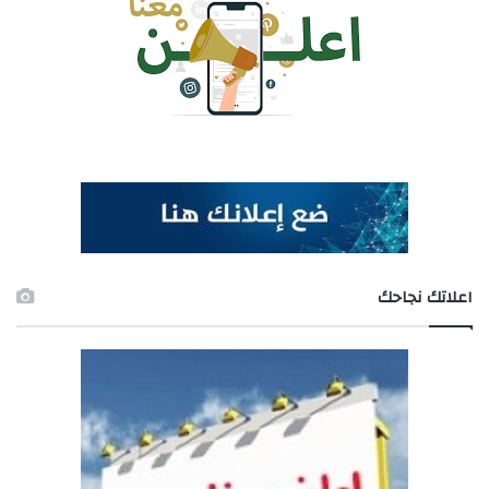
اعلاتك نجاحك