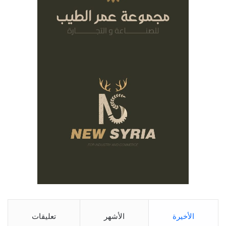
الأخيرة
الأشهر
تعليقات