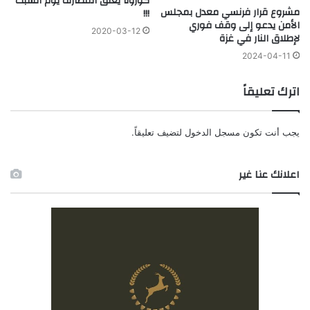
كورونا يغلق المصارف يوم السبت
مشروع قرار فرنسي معدل بمجلس
!!!
الأمن يدعو إلى وقف فوري
2020-03-12
لإطلاق النار في غزة
2024-04-11
اترك تعليقاً
يجب أنت تكون
مسجل الدخول
لتضيف تعليقاً.
اعلانك عنا غير