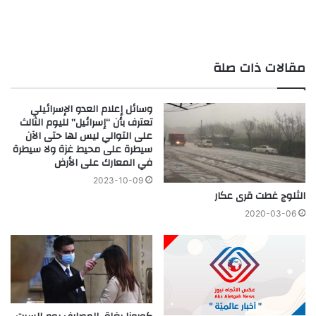
مقالات ذات صلة
وسائل إعلام العدو الإسرائيلي
تعترف بأن “إسرائيل” لليوم الثالث
على التوالي ليس لها حتى الآن
سيطرة على محيط غزة ولا سيطرة
في المعارك على الأرض
2023-10-09
الثلوج غطت قرى عكار
2020-03-06