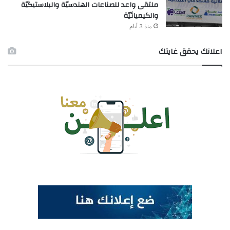
ملتقى واعد للصناعات الهندسيّة والبلاستيكيّة
والكيميائيّة
منذ 3 أيام
اعلانك يحقق غايتك