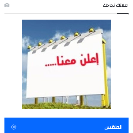
اعلاتك نجاحك
الطقس