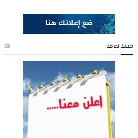
اعلاتك نجاحك