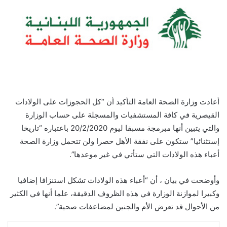
أعادت وزارة الصحة العامة التأكيد أن “كل الحجوزات على الولادات
القيصرية في كافة المستشفيات والمسجلة على حساب الوزارة
والتي يتبين أنها مبرمجة مسبقا ليوم 20/2/2020 باعتباره “تاريخا
إستثنائيا” ستكون على نفقة الأهل حصرا ولن تتحمل وزارة الصحة
أعباء هذه الولادات التي ستأتي في غير موعدها”.
وأوضحت في بيان ، أن “أعباء هذه الولادات تشكل استنزافا إضافيا
وكبيرا لموازنة الوزارة في هذه الظروف الدقيقة، علما أنها في الكثير
من الأحوال قد تعرض الأم والجنين لمضاعفات صحية”.