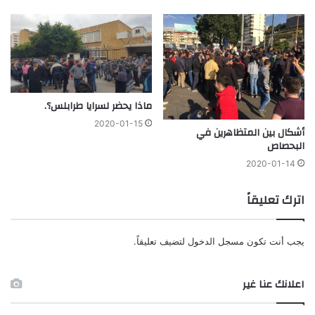
ماذا يحضر لسرايا طرابلس؟.
2020-01-15
أشكال بين المتظاهرين في
البحصاص
2020-01-14
اترك تعليقاً
يجب أنت تكون
مسجل الدخول
لتضيف تعليقاً.
اعلانك عنا غير