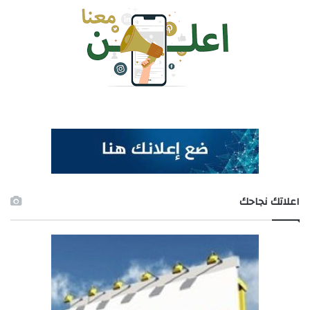
اعلاتك نجاحك