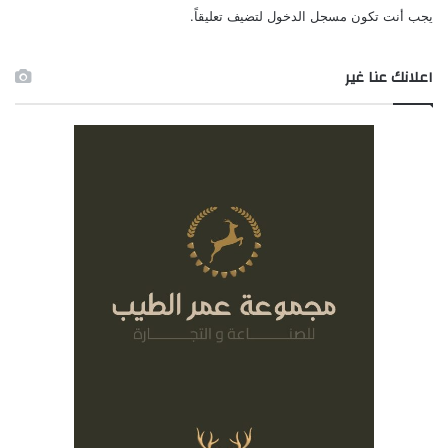
يجب أنت تكون
مسجل الدخول
لتضيف تعليقاً.
اعلانك عنا غير