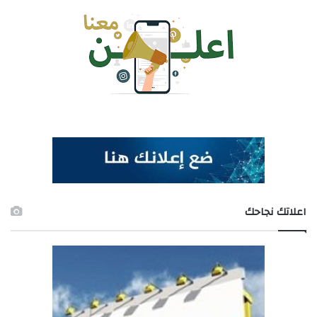
اعلاتك نجاحك