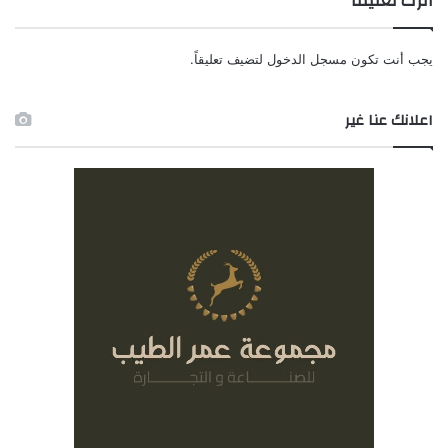
اترك تعليقاً
يجب أنت تكون
مسجل الدخول
لتضيف تعليقاً.
اعلانك عنا غير