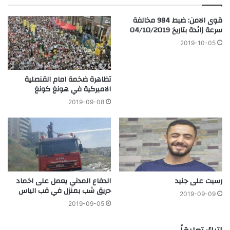
قوى الامن: ضبط 984 مخالفة
سرعة زائدة بتاريخ 04/10/2019
2019-10-05
تظاهرة ضخمة امام القنصلية
الاميركية في هونغ كونغ
2019-09-08
رسيت على جنيد
الدفاع المدني يعمل على اخماد
حريق شب بمنزل في قب الياس
2019-09-09
2019-09-05