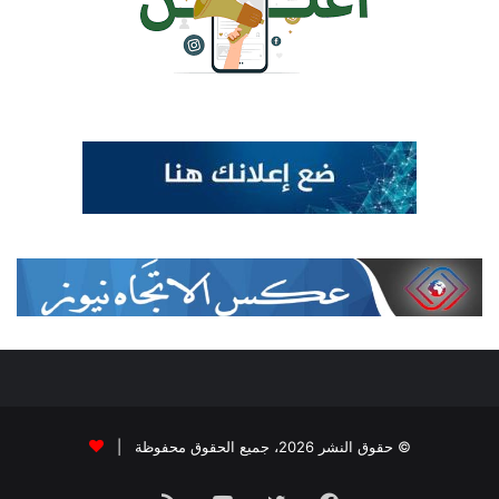
© حقوق النشر 2026، جميع الحقوق محفوظة |