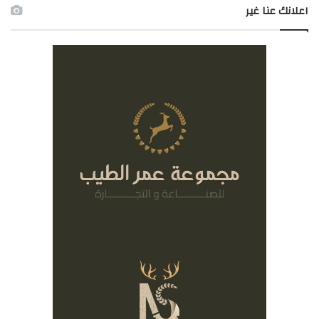
اعلانك عنا غير