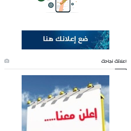
اعلاتك نجاحك