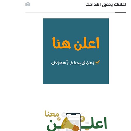
اعلانك يحقق اهدافك