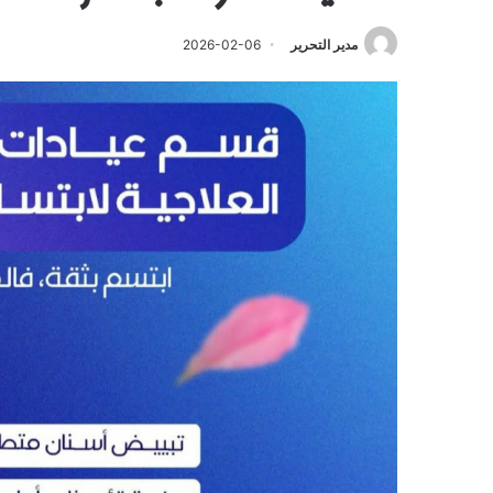
مدير التحرير
2026-02-06