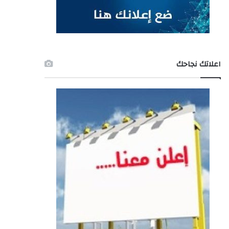
اعلاتك نجاحك