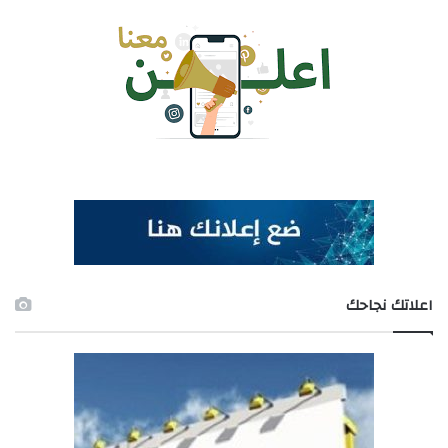
اعلاتك نجاحك