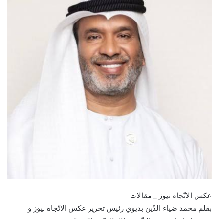
عكس الاتّجاه نيوز _ مقالات
بقلم محمد ضياء الدّين بديوي رئيس تحرير عكس الاتّجاه نيوز و