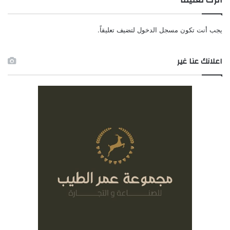
يجب أنت تكون
مسجل الدخول
لتضيف تعليقاً.
اعلانك عنا غير