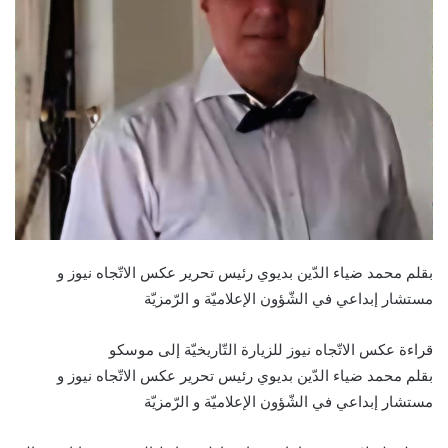
بقلم محمد ضياء الدّين بديوي رئيس تحرير عكس الاتّجاه نيوز و
مستشار إبداعي في الشّؤون الإعلاميّة و الرّمزيّة
قراءة عكس الاتّجاه نيوز للزيارة التّاريخيّة إلى موسكو
بقلم محمد ضياء الدّين بديوي رئيس تحرير عكس الاتّجاه نيوز و
مستشار إبداعي في الشّؤون الإعلاميّة و الرّمزيّة