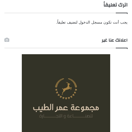
اترك تعليقاً
يجب أنت تكون
مسجل الدخول
لتضيف تعليقاً.
اعلانك عنا غير