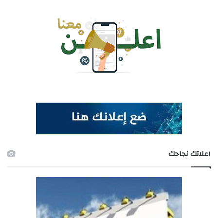
اعلاتك نجاحك