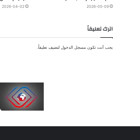
2026-04-02
2026-05-09
اترك تعليقاً
يجب أنت تكون
مسجل الدخول
لتضيف تعليقاً.