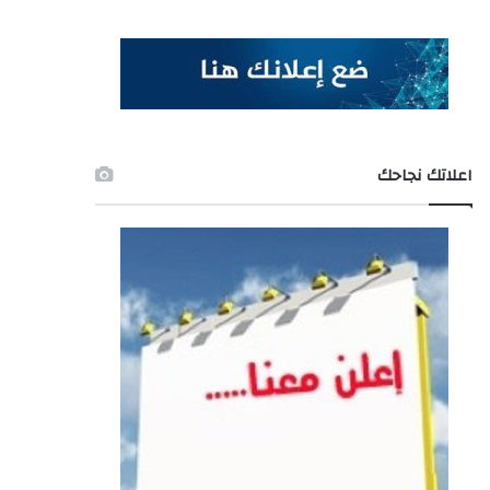
اعلاتك نجاحك