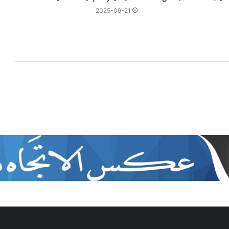
2025-09-21