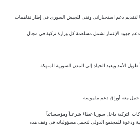
ها لتقديم دعم استخباراتي وفني للجيش السوري في إطار تفاهمات
لدعم جهود الإعمار تشمل مساهمة كل وزارة تركية في مجال
طويل الأمد ويعيد الحياة إلى المدن السورية المنهكة
 حمل معه أوراق دعم ملموسة
ت التركية داخل سوريا غطاءً شرعياً ومؤسساتياً
ة ودعوة للمجتمع الدولي لتحمل مسؤولياته في وقف هذه