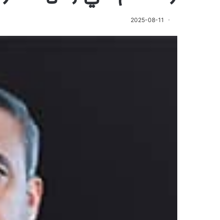
2025-08-11