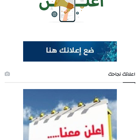
اعلاتك نجاحك