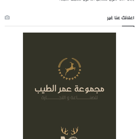
اعلانك عنا غير