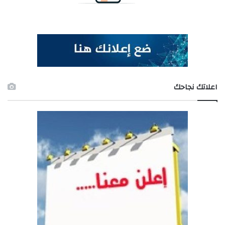
اعلاتك نجاحك