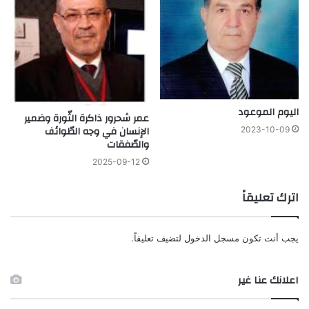
اليوم الموعود
عمر شحرور ذاكرة الثّورة وضمير
الإنسان في وجه الطّوائف
2023-10-09
والصّفقات
2025-09-12
اترك تعليقاً
يجب أنت تكون
مسجل الدخول
لتضيف تعليقاً.
اعلانك عنا غير