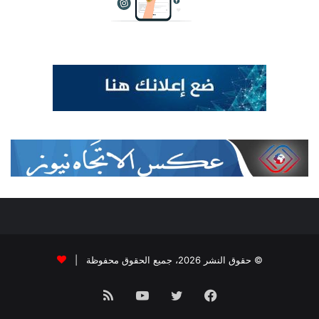
© حقوق النشر 2026، جميع الحقوق محفوظة |
فيسبوك
تويتر
يوتيوب
ملخص