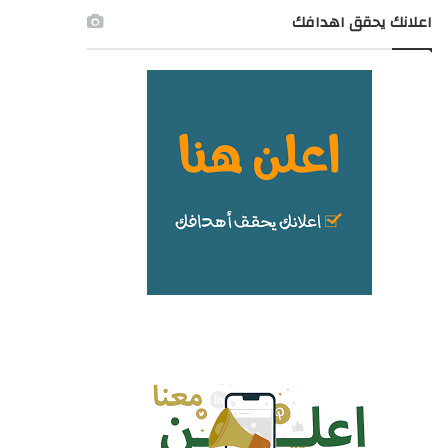
اعلانك يحقق اهدافك