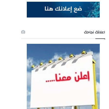
اعلاتك نجاحك