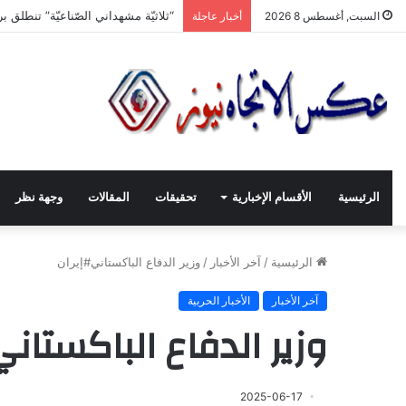
سيدتي الدّنيا.. ها أنا أخلع رداء الجّ
السبت, أغسطس 8 2026
أخبار عاجلة
الرئيسية
الأقسام الإخبارية
تحقيقات
المقالات
وجهة نظر
الرئيسية
/
آخر الأخبار
/
وزير الدفاع الباكستاني#إيران
آخر الأخبار
الأخبار الحربية
وزير الدفاع الباكستان
2025-06-17