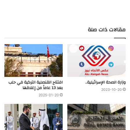
مقالات ذات صلة
وزارة الصحة الإسرائيلية..
افتتاح القنصلية التركية في حلب
بعد 13 عاماً من إغلاقها
2023-10-20
2025-01-20