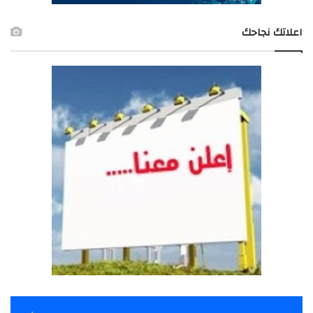
اعلاتك نجاحك