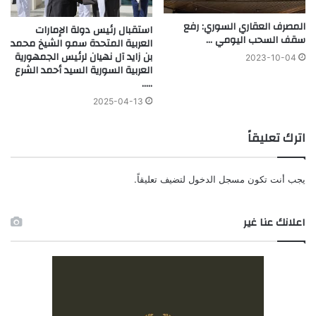
المصرف العقاري السوري: رفع
استقبال رئيس دولة الإمارات
سقف السحب اليومي …
العربية المتحدة سمو الشيخ محمد
بن زايد آل نهيان لرئيس الجمهورية
2023-10-04
العربية السورية السيد أحمد الشرع
…..
2025-04-13
اترك تعليقاً
يجب أنت تكون
مسجل الدخول
لتضيف تعليقاً.
اعلانك عنا غير