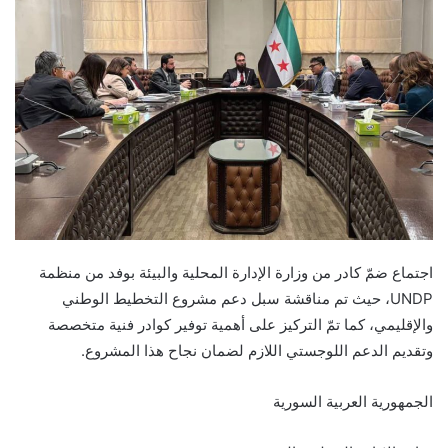
اجتماع ضمّ كادر من وزارة الإدارة المحلية والبيئة بوفد من منظمة
UNDP، حيث تم مناقشة سبل دعم مشروع التخطيط الوطني
والإقليمي، كما تمّ التركيز على أهمية توفير كوادر فنية متخصصة
وتقديم الدعم اللوجستي اللازم لضمان نجاح هذا المشروع.
الجمهورية العربية السورية