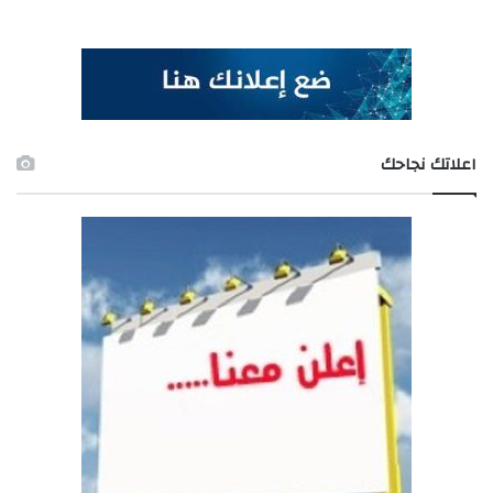
اعلاتك نجاحك