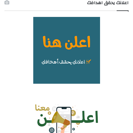
اعلانك يحقق اهدافك