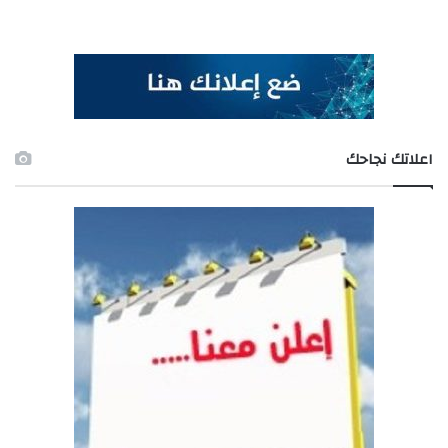
اعلاتك نجاحك