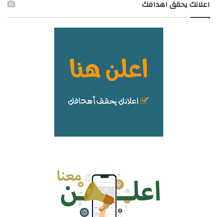
اعلانك يحقق اهدافك