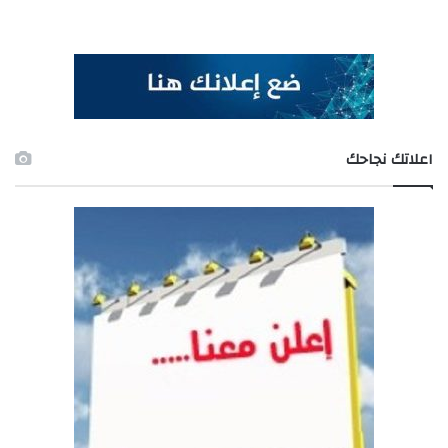
اعلاتك نجاحك