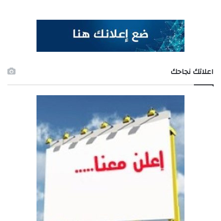
اعلاتك نجاحك