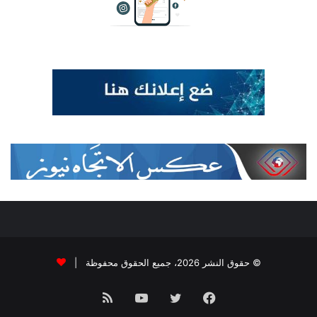
© حقوق النشر 2026، جميع الحقوق محفوظة |
فيسبوك
تويتر
يوتيوب
ملخص