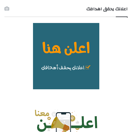
اعلانك يحقق اهدافك