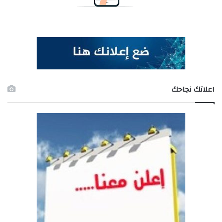
اعلاتك نجاحك