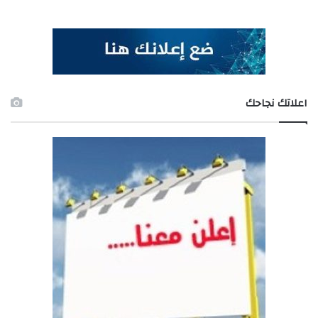
اعلاتك نجاحك