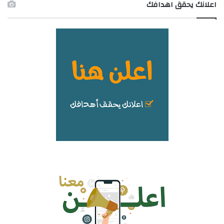
اعلانك يحقق اهدافك