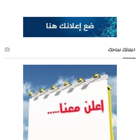
اعلاتك نجاحك