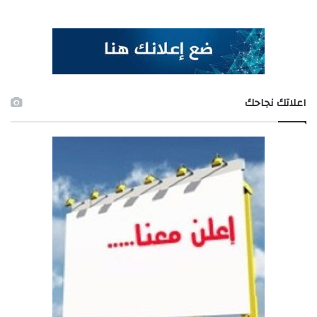
اعلاتك نجاحك