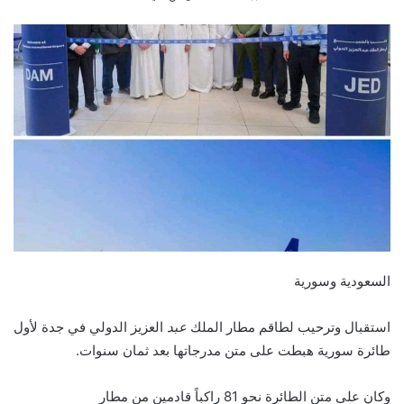
السعودية وسورية
استقبال وترحيب لطاقم مطار الملك
عبد
العزيز الدولي في جدة لأول
طائرة سورية هبطت على متن مدرجاتها بعد ثمان سنوات.
وكان على متن الطائرة نحو 81 راكباً قادمين من مطار