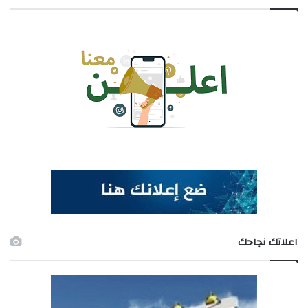
اعلاتك نجاحك