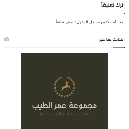
اترك تعليقاً
يجب أنت تكون
مسجل الدخول
لتضيف تعليقاً.
اعلانك عنا غير