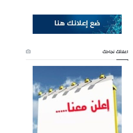
اعلاتك نجاحك