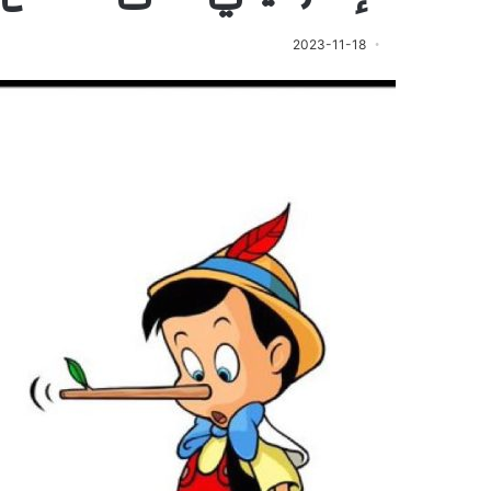
2023-11-18