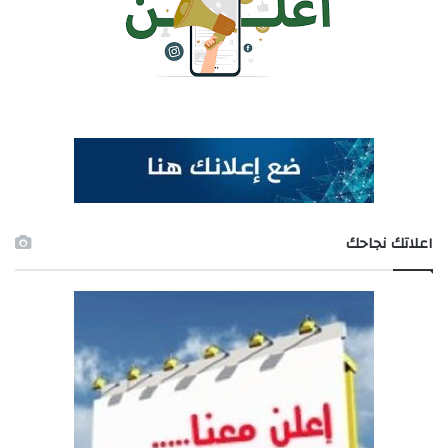
اعلاتك نجاحك