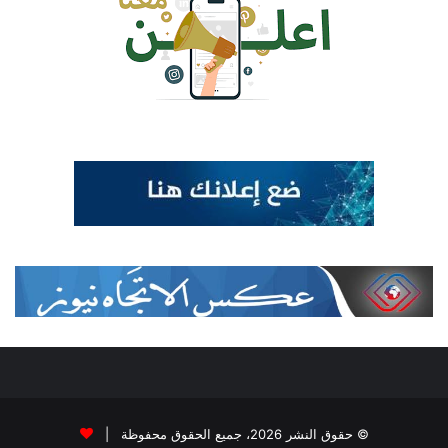
© حقوق النشر 2026، جميع الحقوق محفوظة |