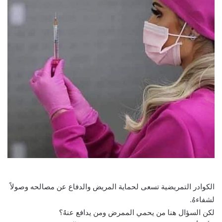
الكوادر التمريضية تسعى لحماية المريض والدفاع عن مصالحه وصولاً
لشفاءهُ.
لكن السؤال هنا من يحمي الممرض ومن يدافع عنهُ؟