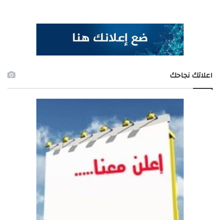
اعلاتك نجاحك