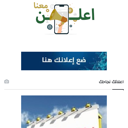
اعلاتك نجاحك