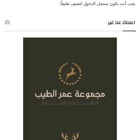
يجب أنت تكون
مسجل الدخول
لتضيف تعليقاً.
اعلانك عنا غير