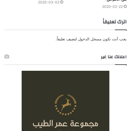
2020-03-02
2020-02-22
اترك تعليقاً
يجب أنت تكون
مسجل الدخول
لتضيف تعليقاً.
اعلانك عنا غير