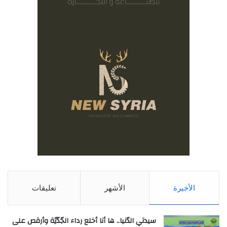
الأخيرة
الأشهر
تعليقات
سيدتي الدّنيا.. ها أنا أخلع رداء الجّدّيّة وأرقص على