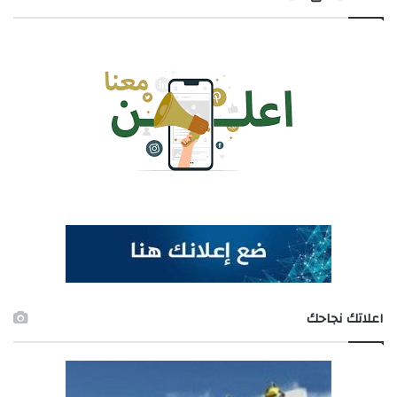
اعلاتك نجاحك