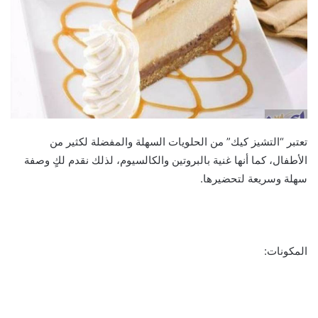
تعتبر “التشيز كيك” من الحلويات السهلة والمفضلة لكثير من
الأطفال، كما أنها غنية بالبروتين والكالسيوم، لذلك نقدم لكٍ وصفة
سهلة وسريعة لتحضيرها.
المكونات: