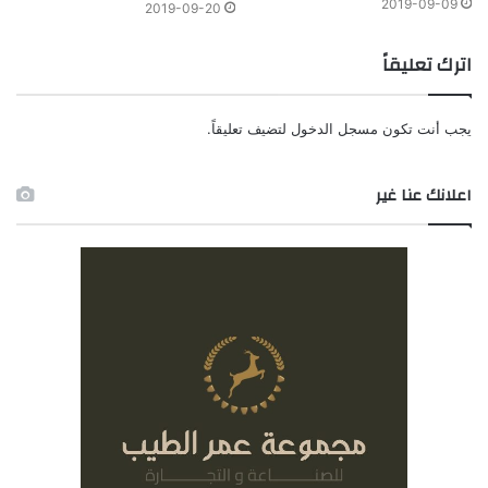
2019-09-09
2019-09-20
اترك تعليقاً
يجب أنت تكون
مسجل الدخول
لتضيف تعليقاً.
اعلانك عنا غير