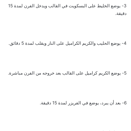
3- يوضع الخليط على البسكويت في القالب ويدخل الفرن لمدة 15
دقيقة.
4- يوضع الحليب والكريم الكراميل على النار ويقلب لمدة 5 دقائق.
5- يوضع الكريم كراميل على القالب بعد خروجه من الفرن مباشرة.
6- بعد أن يبرد، يوضع في الفريزر لمدة 15 دقيقة.