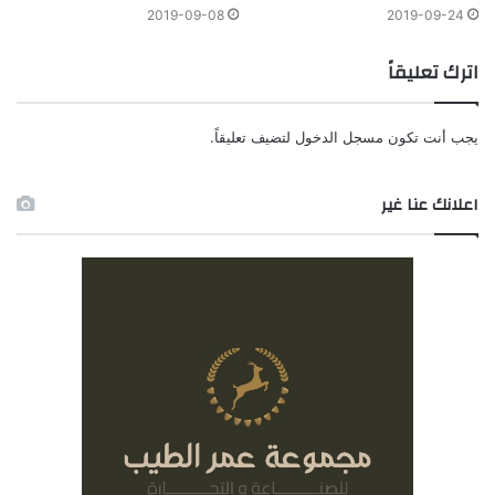
2019-09-08
2019-09-24
اترك تعليقاً
يجب أنت تكون
مسجل الدخول
لتضيف تعليقاً.
اعلانك عنا غير