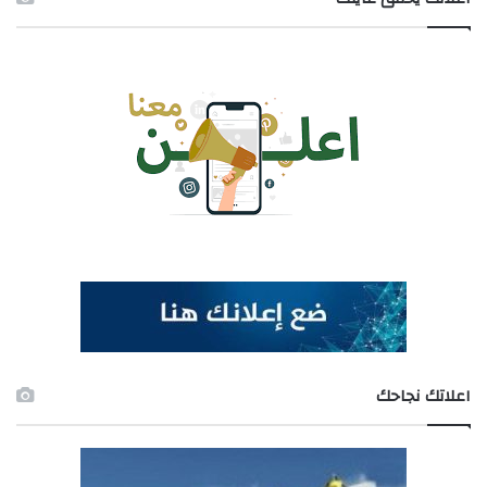
اعلاتك نجاحك