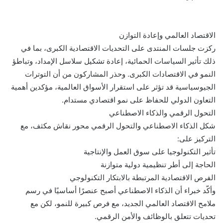
الاقتصاد العالمي وإعادة التوازن
ركزت جلسات المنتدى على التحديات الاقتصادية الكبرى، بما في
ذلك تأثير السياسات الحمائية، إعادة تشكيل سلاسل الإمداد، وتباطؤ
النمو في الاقتصادات الكبرى. وحذر المشاركون من أن التوترات
الجيوسياسية قد تؤثر على استقرار الأسواق العالمية، مؤكدين أهمية
التعاون الدولي للحفاظ على نمو اقتصادي مستدام.
التحول الرقمي والذكاء الاصطناعي
شكل الذكاء الاصطناعي والتحول الرقمي محور نقاش مكثف، مع
التركيز على:
تأثير التكنولوجيا على سوق العمل والإنتاجية
الحاجة إلى أطر تنظيمية دولية متوازنة
الفرص الاقتصادية المرتبطة بالابتكار التكنولوجي
وأكّد خبراء أن الذكاء الاصطناعي أصبح عنصرًا أساسيًا في رسم
ملامح الاقتصاد العالمي الجديد، مع فرص كبيرة للنمو، لكن مع
تحديات تتعلق بالوظائف والأمن الرقمي.