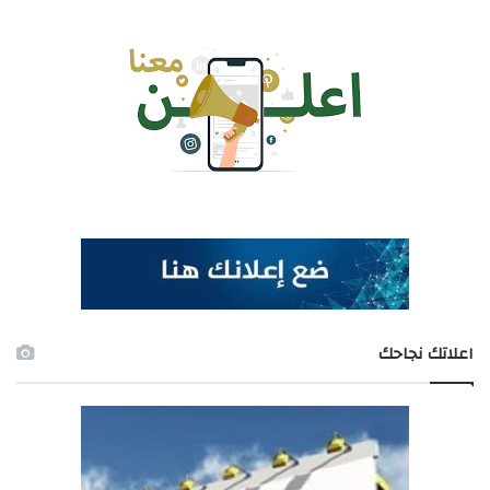
اعلاتك نجاحك