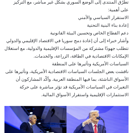
تطرّق المنتدى إلى الوضع السوري بشكل غير مباشر، مع التركيز
على أهمية:
الاستقرار السياسي والأمني
إعادة بناء البنية التحتية
دعم القطاع الخاص وتحسين البيئة القانونية
وأشار خبراء إلى أن إعادة دمج سوريا في الاقتصاد الإقليمي والدولي
تتطلب جهودًا مشتركة من المؤسسات الإقليمية والدولية، مع استغلال
الإمكانات الاقتصادية في الطاقة، الزراعة، والخدمات.
السياسات الأمريكية وتأثيرها على المنطقة
ناقشت بعض الجلسات السياسات الاقتصادية الأمريكية، وتأثيرها على
الأسواق الناشئة، بما فيها المنطقة العربية. وأكّد المشاركون أن
التغيرات في السياسات الأمريكية قد تؤثر مباشرة على حركة
الاستثمارات الإقليمية واستقرار الأسواق المالية.