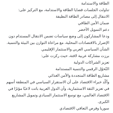
الطاقة والاستدامة
تناولت الجلسات قضايا الطاقة والاستدامة، مع التركيز على:
الانتقال إلى مصادر الطاقة النظيفة
ضمان الأمن الطاقي
دعم التمويل الأخضر
ودعا المشاركون إلى وضع سياسات تضمن الانتقال المستدام دون
الإضرار بالاقتصادات المحلية، مع مراعاة التوازن بين البيئة والتنمية.
الشأن السياسي العربي والاستثمار الإقليمي
برزت مشاركة عربية لافتة، حيث ركزت على:
تعزيز الشراكات الدولية
التّحوّل الرقمي والتنمية المستدامة
مشاريع الطاقة المتجددة والأمن الغذائي
وأكّد خبراء الاقتصاد على أن الاستقرار السياسي في المنطقة أسهم
في تعزيز الثقة الاستثمارية، وأن الدول العربية باتت لاعبًا مؤثرًا في
الاقتصاد العالمي، مع توسع الاستثمار السيادي وتمويل المشاريع
الكبرى.
سوريا وفرص التعافي الاقتصادي