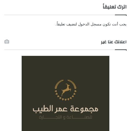
اترك تعليقاً
يجب أنت تكون
مسجل الدخول
لتضيف تعليقاً.
اعلانك عنا غير