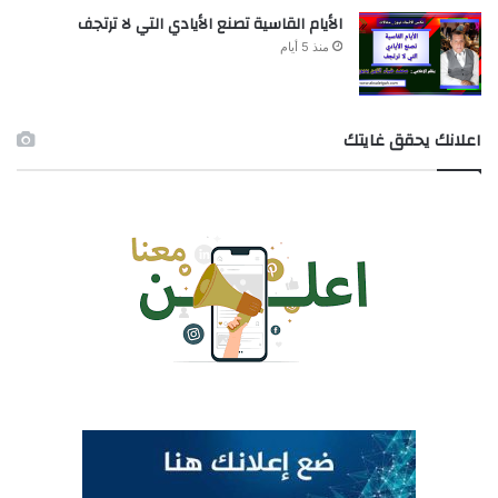
الأيام القاسية تصنع الأيادي التي لا ترتجف
منذ 5 أيام
اعلانك يحقق غايتك