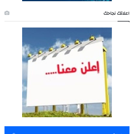
اعلاتك نجاحك