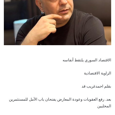
الاقتصاد السوري يلتقط أنفاسه
الزاوية الاقتصادية
بقلم احمدغريب قد
بعد. رفع العقوبات وعودة المعارض يفتحان باب الأمل للمستثمرين
المحليين