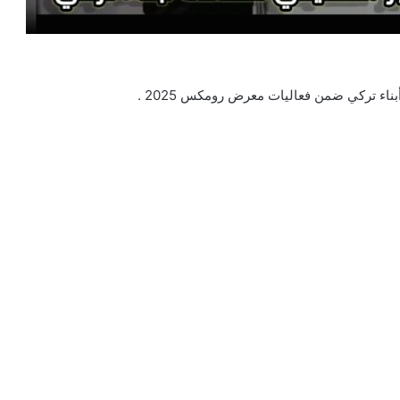
أبناء تركي ضمن فعاليات معرض رومكس 2025 .