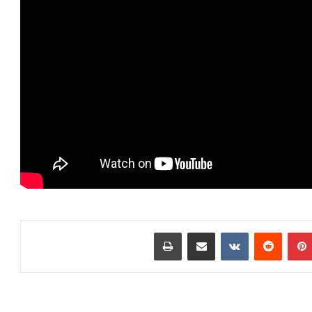
بينتيريست
مشاركة عبر البريد
طباعة