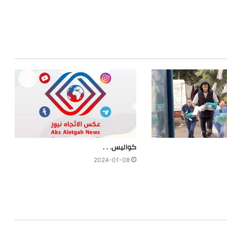
كواليس. . .
2024-01-08