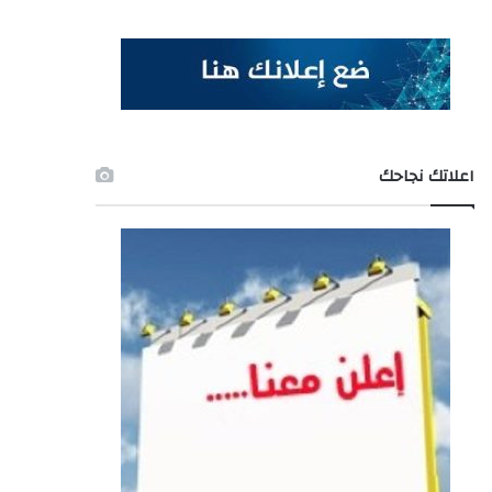
اعلاتك نجاحك