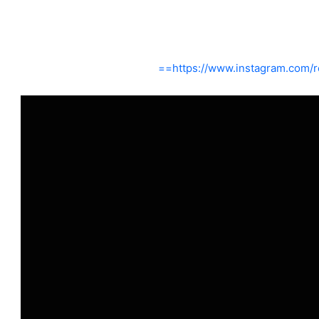
https://www.instagram.com