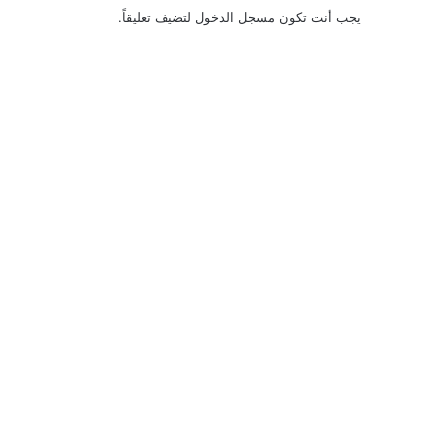
يجب أنت تكون
مسجل الدخول
لتضيف تعليقاً.