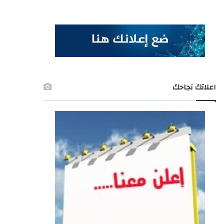
اعلاتك نجاحك