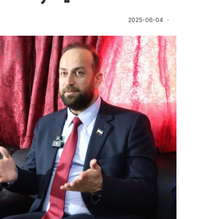
2025-06-04