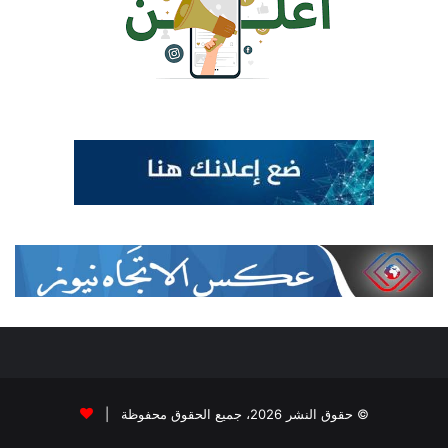
© حقوق النشر 2026، جميع الحقوق محفوظة |