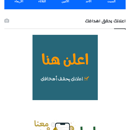
السبت
الأحد
الأثنين
الثلاثاء
الأربعاء
اعلانك يحقق اهدافك