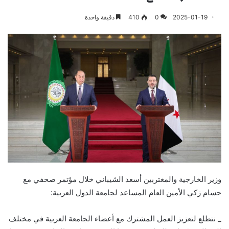
2025-01-19
0
410
دقيقة واحدة
وزير الخارجية والمغتربين أسعد الشيباني خلال مؤتمر صحفي مع
حسام زكي الأمين العام المساعد لجامعة الدول العربية:
_ نتطلع لتعزيز العمل المشترك مع أعضاء الجامعة العربية في مختلف