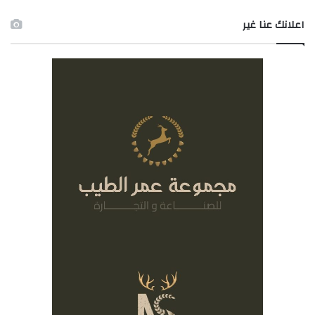
اعلانك عنا غير