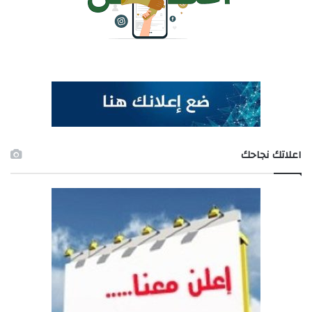
اعلاتك نجاحك