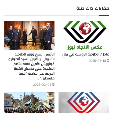
مقالات ذات صلة
عاجل/ الخارجية الروسية في بيان
الرئيس الشرع ووزير الخارجية
الشيباني يلتقيان السيد أنطونيو
2025-06-18
غوتيريش الأمين العام للأمم
المتحدة على هامش القمة
العربية غير العادية “قمة
فلسطين” …
2025-03-05