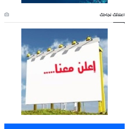
اعلاتك نجاحك