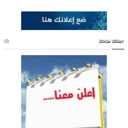
اعلاتك نجاحك