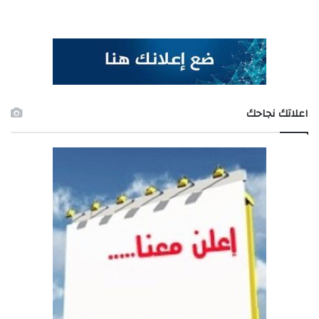
اعلاتك نجاحك