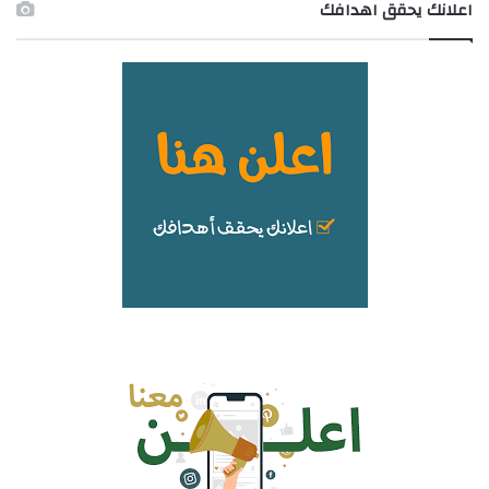
اعلانك يحقق اهدافك