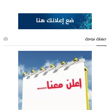
اعلاتك نجاحك