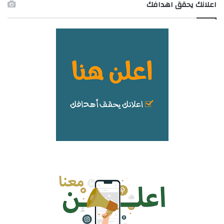
اعلانك يحقق اهدافك