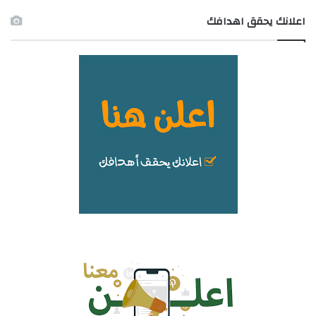
اعلانك يحقق اهدافك