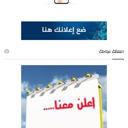
اعلاتك نجاحك