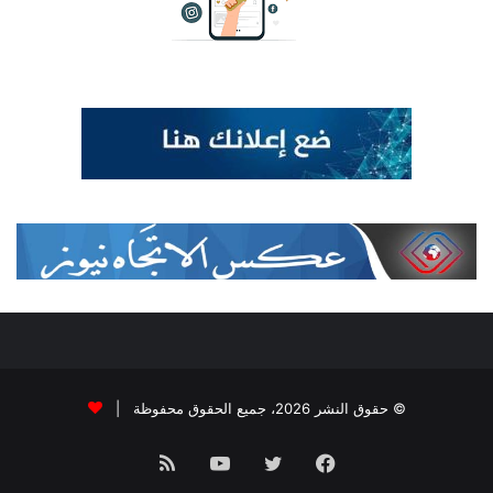
© حقوق النشر 2026، جميع الحقوق محفوظة |
فيسبوك
تويتر
يوتيوب
ملخص