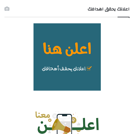
اعلانك يحقق اهدافك