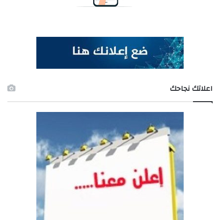
اعلاتك نجاحك