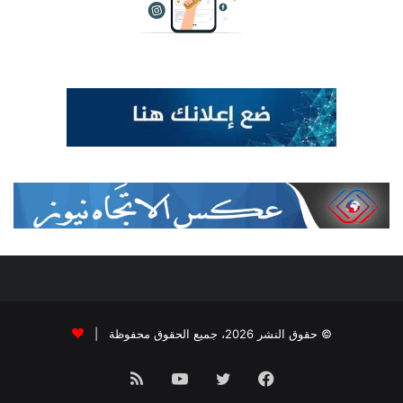
© حقوق النشر 2026، جميع الحقوق محفوظة |
فيسبوك
تويتر
يوتيوب
ملخص