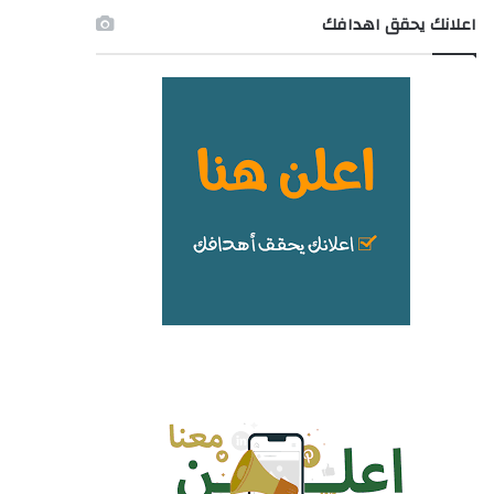
اعلانك يحقق اهدافك