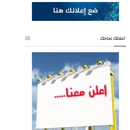
اعلاتك نجاحك