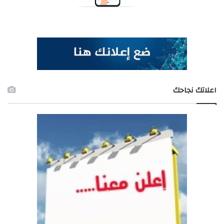
اعلاتك نجاحك