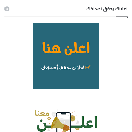
اعلانك يحقق اهدافك