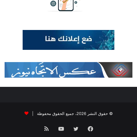
© حقوق النشر 2026، جميع الحقوق محفوظة |
فيسبوك
تويتر
يوتيوب
ملخص