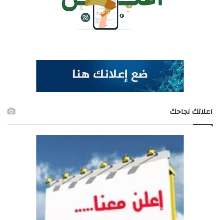
اعلاتك نجاحك