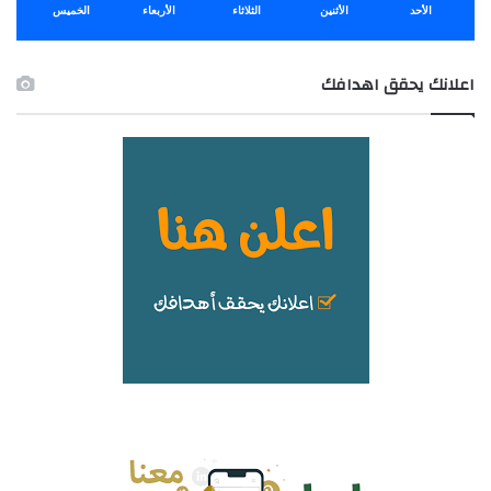
الأحد
الأثنين
الثلاثاء
الأربعاء
الخميس
اعلانك يحقق اهدافك