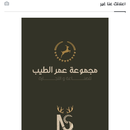
اعلانك عنا غير