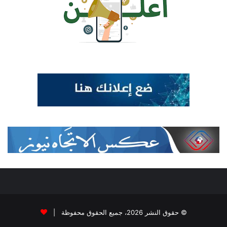
© حقوق النشر 2026، جميع الحقوق محفوظة |