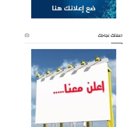
اعلاتك نجاحك