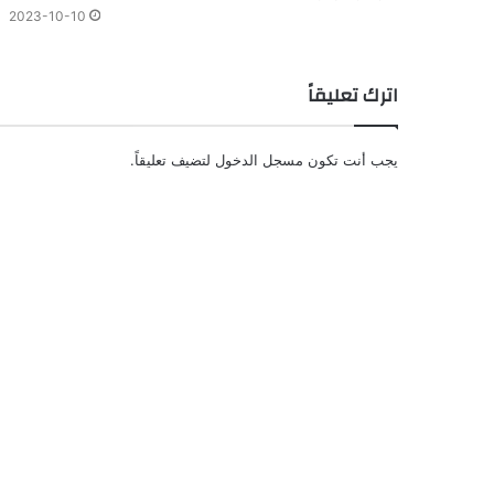
2023-10-10
اترك تعليقاً
يجب أنت تكون
مسجل الدخول
لتضيف تعليقاً.