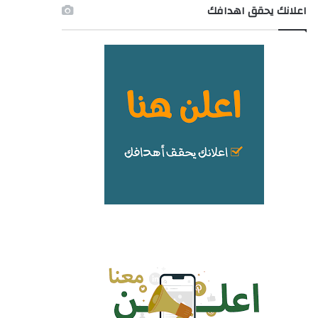
اعلانك يحقق اهدافك