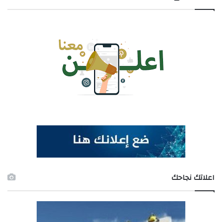
اعلاتك نجاحك