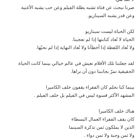
صرنا نبحث عن فتاة تشبه بطلة الفيلم وعن حب يشبه الأغنية
وعن قدر يشبه السيناريو.
لكن الحياة ليست سيناريو
الحياة لا تُعاد كتابتها إذا لم تعجبنا.
ولا تُعاد اللقطة إذا أخطأنا ولا تُعاد النهاية إذا لم نحبّها.
لقد جعلتنا تلك الأفلام نعيش في عالم خيالي بينما كانت الحياة
الحقيقية تمرّ بجانبنا دون أن نراها.
بينما كنا نحلم كان الفقراء يقفون خلف الكاميرا
المشهد الأكثر قسوة ليس في الفيلم بل خلف الفيلم .
هناك خلف الكاميرا
كان يقف الفقراء العمال البسطاء
الذين لا يملكون ثمن تذكرة السينما
ولا ثمن وجبة ولا ثمن دواء .