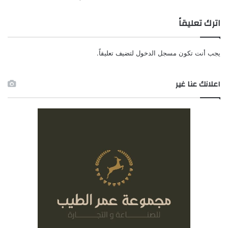
اترك تعليقاً
يجب أنت تكون
مسجل الدخول
لتضيف تعليقاً.
اعلانك عنا غير