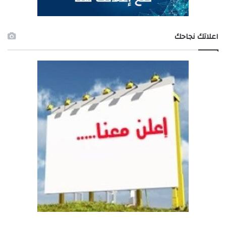
اعلاتك نجاحك