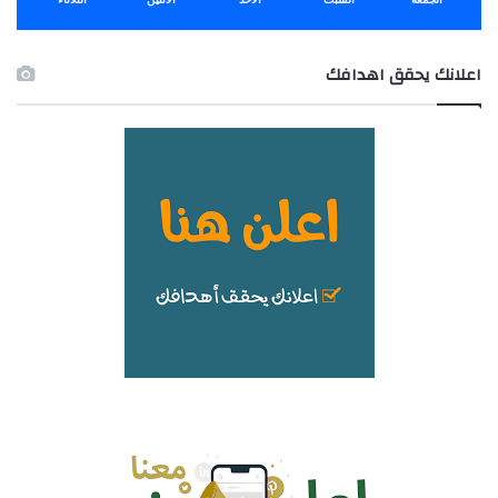
اعلانك يحقق اهدافك