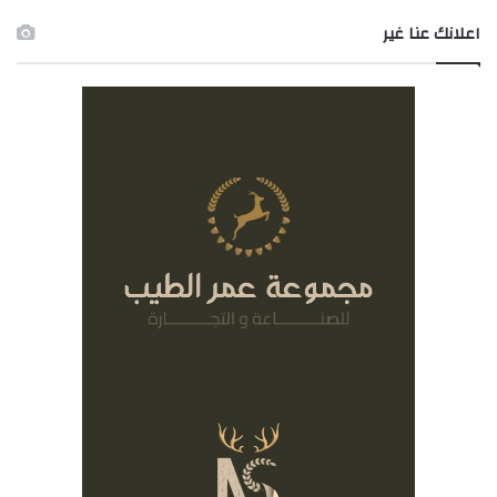
اعلانك عنا غير