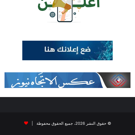
© حقوق النشر 2026، جميع الحقوق محفوظة |