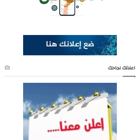
اعلاتك نجاحك