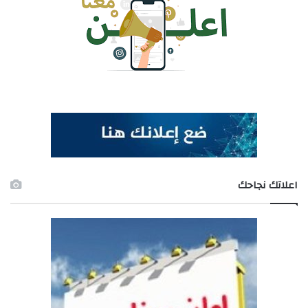
اعلاتك نجاحك