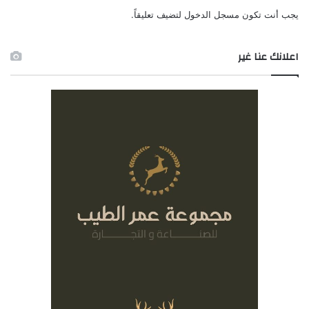
يجب أنت تكون
مسجل الدخول
لتضيف تعليقاً.
اعلانك عنا غير