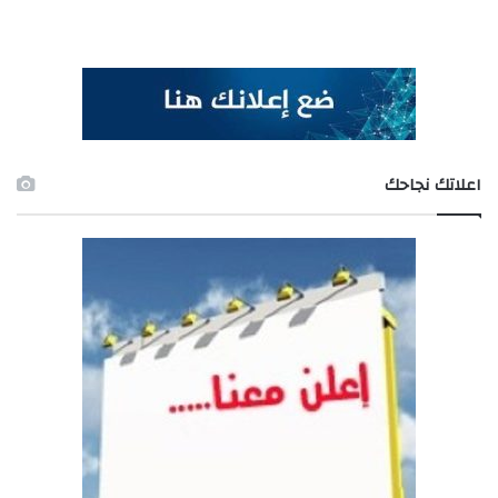
اعلاتك نجاحك