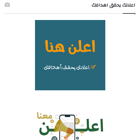
اعلانك يحقق اهدافك