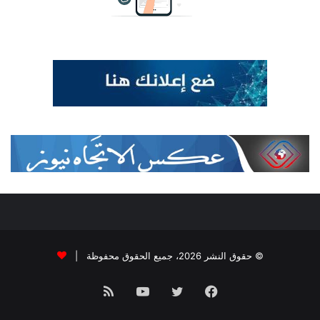
© حقوق النشر 2026، جميع الحقوق محفوظة |
فيسبوك
تويتر
يوتيوب
ملخص